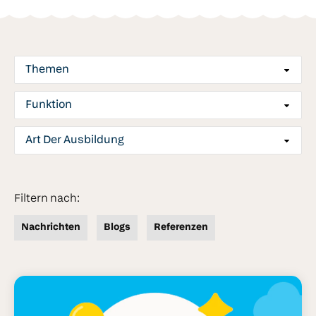
Themen
Funktion
Art Der Ausbildung
Grundschule
Die Sekundarstufe
Filtern nach:
Hochschulbildung
Nachrichten
Blogs
Referenzen
Weiteres