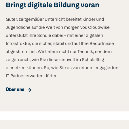
Bringt digitale Bildung voran
Guter, zeitgemäßer Unterricht bereitet Kinder und
Jugendliche auf die Welt von morgen vor. Cloudwise
unterstützt Ihre Schule dabei – mit einer digitalen
Infrastruktur, die sicher, stabil und auf Ihre Bedürfnisse
abgestimmt ist. Wir liefern nicht nur Technik, sondern
zeigen auch, wie Sie diese sinnvoll im Schulalltag
einsetzen können. So, wie Sie es von einem engagierten
IT-Partner erwarten dürfen.
Über uns