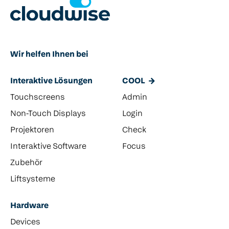
Wir helfen Ihnen bei
Interaktive Lösungen
COOL
Touchscreens
Admin
Non-Touch Displays
Login
Projektoren
Check
Interaktive Software
Focus
Zubehör
Liftsysteme
Hardware
Devices