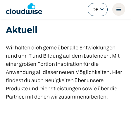
DE
Aktuell
Wir halten dich gerne über alle Entwicklungen
rund um IT und Bildung auf dem Laufenden. Mit
einer großen Portion Inspiration für die
Anwendung all dieser neuen Möglichkeiten. Hier
findest du auch Neuigkeiten über unsere
Produkte und Dienstleistungen sowie über die
Partner, mit denen wir zusammenarbeiten.