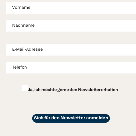
Ja, ich möchte gerne den Newsletter erhalten
Sich für den Newsletter anmelden