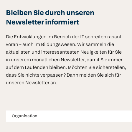
Bleiben Sie durch unseren
Newsletter informiert
Die Entwicklungen im Bereich der IT schreiten rasant
voran – auch im Bildungswesen. Wir sammeln die
aktuellsten und interessantesten Neuigkeiten für Sie
in unserem monatlichen Newsletter, damit Sie immer
auf dem Laufenden bleiben. Möchten Sie sicherstellen,
dass Sie nichts verpassen? Dann melden Sie sich für
unseren Newsletter an.