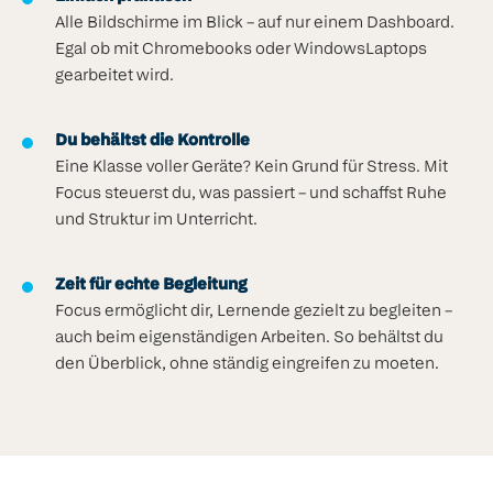
Alle Bildschirme im Blick – auf nur einem Dashboard.
Egal ob mit Chromebooks oder WindowsLaptops
gearbeitet wird.
Du behältst die Kontrolle
Eine Klasse voller Geräte? Kein Grund für Stress. Mit
Focus steuerst du, was passiert – und schaffst Ruhe
und Struktur im Unterricht.
Zeit für echte Begleitung
Focus ermöglicht dir, Lernende gezielt zu begleiten –
auch beim eigenständigen Arbeiten. So behältst du
den Überblick, ohne ständig eingreifen zu moeten.