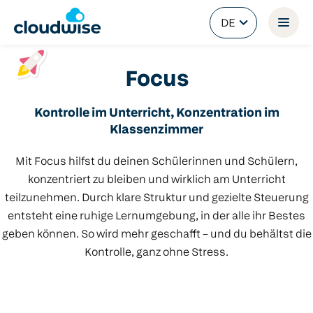
DE
Focus
Kontrolle im Unterricht, Konzentration im
Klassenzimmer
Mit Focus hilfst du deinen Schülerinnen und Schülern,
konzentriert zu bleiben und wirklich am Unterricht
teilzunehmen. Durch klare Struktur und gezielte Steuerung
entsteht eine ruhige Lernumgebung, in der alle ihr Bestes
geben können. So wird mehr geschafft – und du behältst die
Kontrolle, ganz ohne Stress.