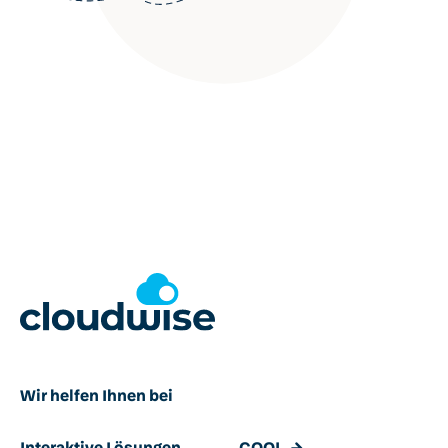
Wir helfen Ihnen bei