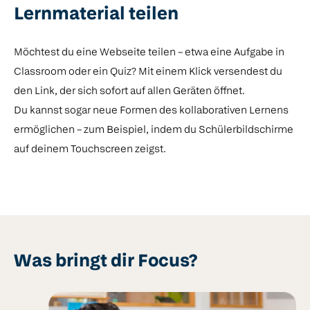
Lernmaterial teilen
Möchtest du eine Webseite teilen – etwa eine Aufgabe in
Classroom oder ein Quiz? Mit einem Klick versendest du
den Link, der sich sofort auf allen Geräten öffnet.
Du kannst sogar neue Formen des kollaborativen Lernens
ermöglichen – zum Beispiel, indem du Schülerbildschirme
auf deinem Touchscreen zeigst.
Was bringt dir Focus?