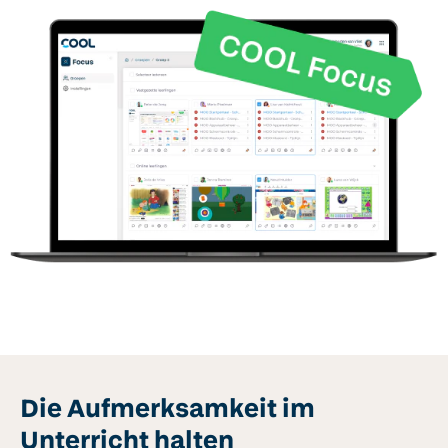
Die Aufmerksamkeit im
Unterricht halten