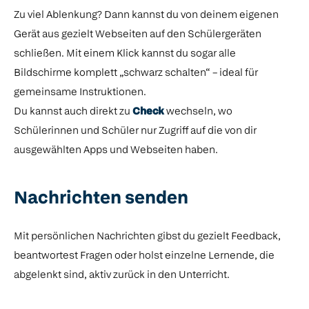
Zu viel Ablenkung? Dann kannst du von deinem eigenen
Gerät aus gezielt Webseiten auf den Schülergeräten
schließen. Mit einem Klick kannst du sogar alle
Bildschirme komplett „schwarz schalten“ – ideal für
gemeinsame Instruktionen.
Du kannst auch direkt zu
Check
wechseln, wo
Schülerinnen und Schüler nur Zugriff auf die von dir
ausgewählten Apps und Webseiten haben.
Nachrichten senden
Mit persönlichen Nachrichten gibst du gezielt Feedback,
beantwortest Fragen oder holst einzelne Lernende, die
abgelenkt sind, aktiv zurück in den Unterricht.