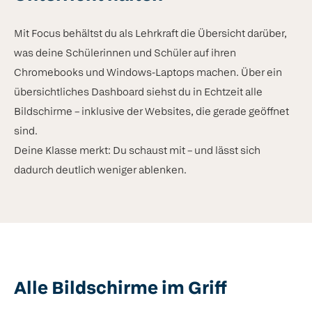
Mit Focus behältst du als Lehrkraft die Übersicht darüber,
was deine Schülerinnen und Schüler auf ihren
Chromebooks und Windows-Laptops machen. Über ein
übersichtliches Dashboard siehst du in Echtzeit alle
Bildschirme – inklusive der Websites, die gerade geöffnet
sind.
Deine Klasse merkt: Du schaust mit – und lässt sich
dadurch deutlich weniger ablenken.
Alle Bildschirme im Griff