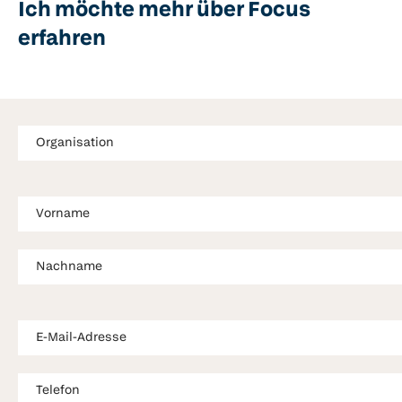
Ich möchte mehr über Focus
erfahren