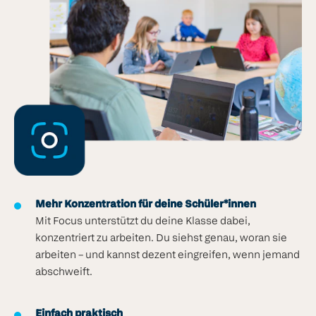
Mehr Konzentration für deine Schüler*innen
Mit Focus unterstützt du deine Klasse dabei,
konzentriert zu arbeiten. Du siehst genau, woran sie
arbeiten – und kannst dezent eingreifen, wenn jemand
abschweift.
Einfach praktisch