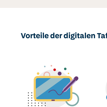
Vorteile der digitalen Ta