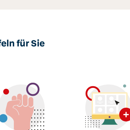
feln für Sie