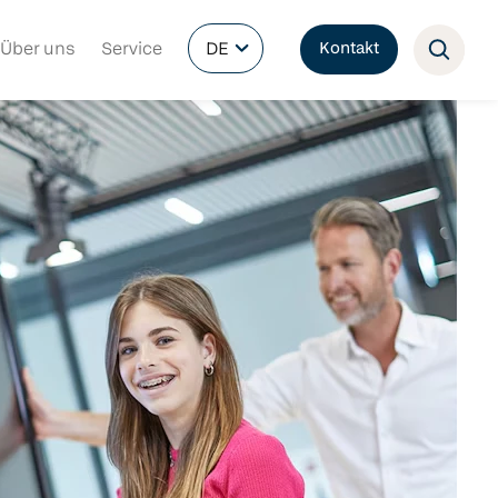
Über uns
Service
DE
Kontakt