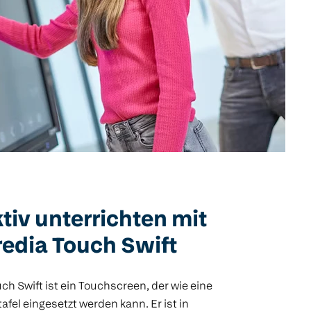
ktiv unterrichten mit
edia Touch Swift
ch Swift ist ein Touchscreen, der wie eine
tafel eingesetzt werden kann. Er ist in