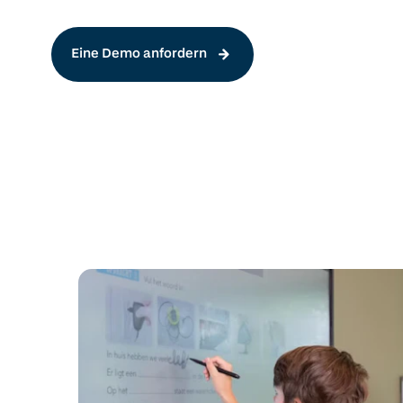
Eine Demo anfordern