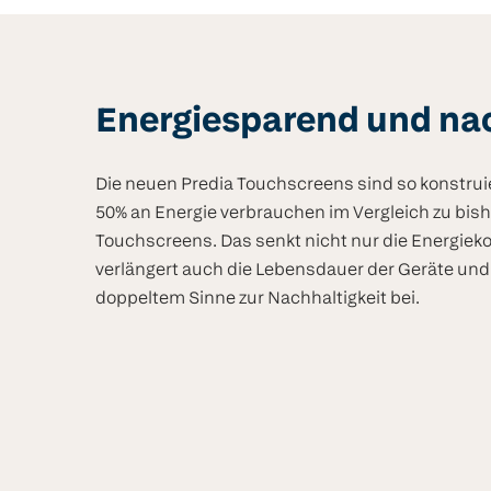
Energiesparend und na
Die neuen Predia Touchscreens sind so konstruie
50% an Energie verbrauchen im Vergleich zu bis
Touchscreens. Das senkt nicht nur die Energiek
verlängert auch die Lebensdauer der Geräte und 
doppeltem Sinne zur Nachhaltigkeit bei.