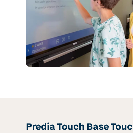
Predia Touch Base Tou