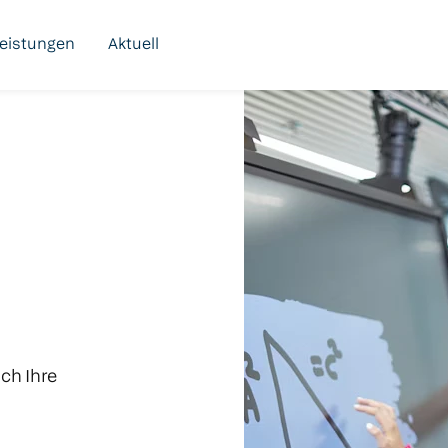
leistungen
Aktuell
ch Ihre