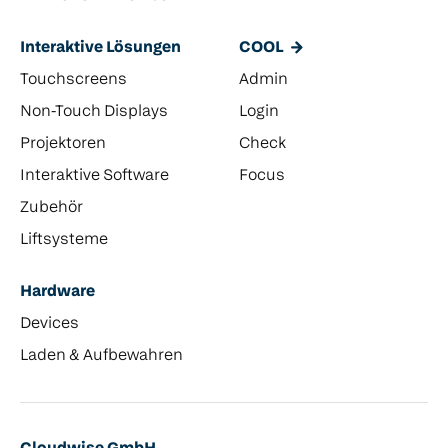
Interaktive Lösungen
COOL
Touchscreens
Admin
Non-Touch Displays
Login
Projektoren
Check
Interaktive Software
Focus
Zubehör
Liftsysteme
Hardware
Devices
Laden & Aufbewahren