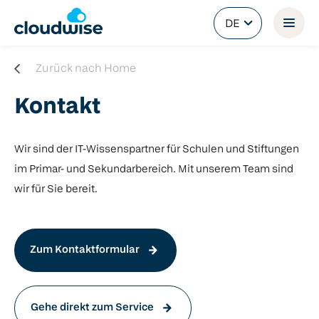
DE
Zurück nach Home
Kontakt
Wir sind der IT-Wissenspartner für Schulen und Stiftungen
im Primar- und Sekundarbereich. Mit unserem Team sind
wir für Sie bereit.
Zum Kontaktformular
Gehe direkt zum Service