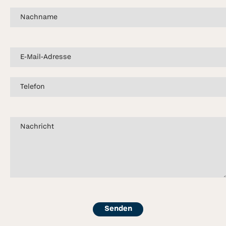
Senden