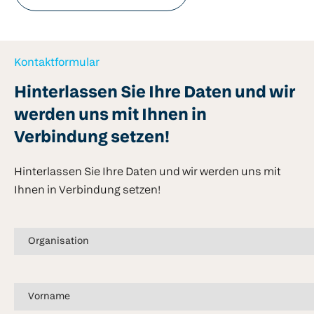
Kontaktformular
Hinterlassen Sie Ihre Daten und wir
werden uns mit Ihnen in
Verbindung setzen!
Hinterlassen Sie Ihre Daten und wir werden uns mit
Ihnen in Verbindung setzen!