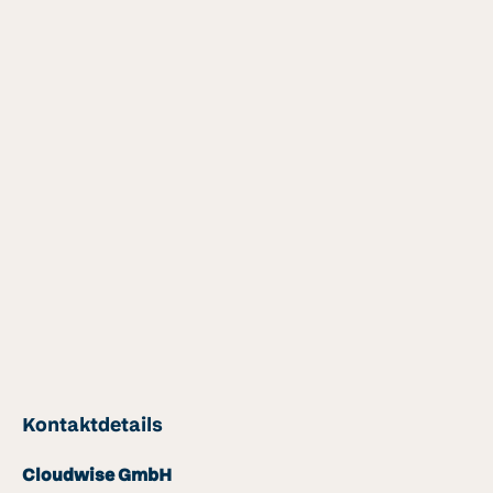
Kontaktdetails
Cloudwise GmbH