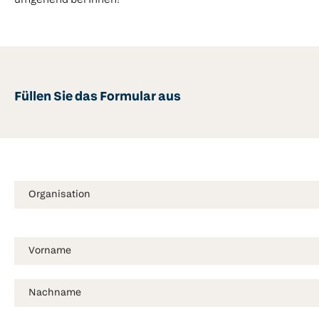
umgehend bei Ihnen!
Füllen Sie das Formular aus