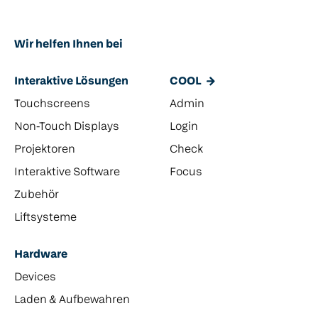
Wir helfen Ihnen bei
Interaktive Lösungen
COOL
Touchscreens
Admin
Non-Touch Displays
Login
Projektoren
Check
Interaktive Software
Focus
Zubehör
Liftsysteme
Hardware
Devices
Laden & Aufbewahren