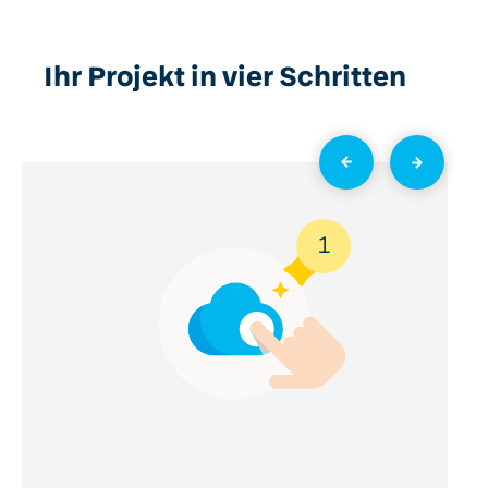
Ihr Projekt in vier Schritten
1