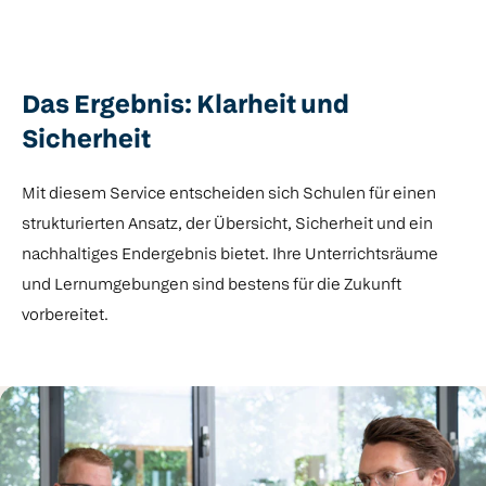
Das Ergebnis: Klarheit und
Sicherheit
Mit diesem Service entscheiden sich Schulen für einen
strukturierten Ansatz, der Übersicht, Sicherheit und ein
nachhaltiges Endergebnis bietet. Ihre Unterrichtsräume
und Lernumgebungen sind bestens für die Zukunft
vorbereitet.