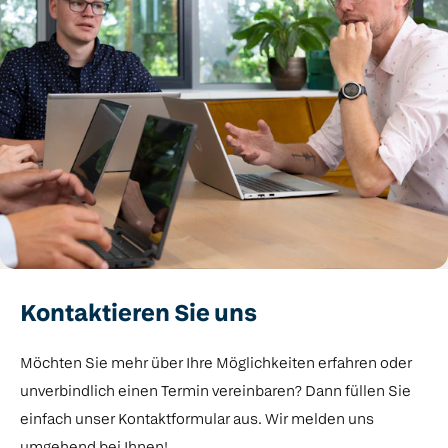
Kontaktieren Sie uns
Möchten Sie mehr über Ihre Möglichkeiten erfahren oder
unverbindlich einen Termin vereinbaren? Dann füllen Sie
einfach unser Kontaktformular aus. Wir melden uns