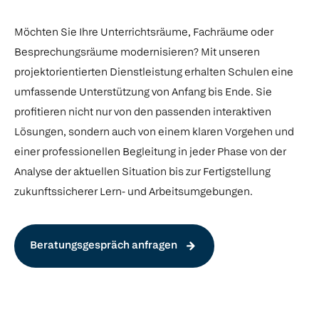
Möchten Sie Ihre Unterrichtsräume, Fachräume oder
Besprechungsräume modernisieren? Mit unseren
projektorientierten Dienstleistung erhalten Schulen eine
umfassende Unterstützung von Anfang bis Ende. Sie
profitieren nicht nur von den passenden interaktiven
Lösungen, sondern auch von einem klaren Vorgehen und
einer professionellen Begleitung in jeder Phase von der
Analyse der aktuellen Situation bis zur Fertigstellung
zukunftssicherer Lern- und Arbeitsumgebungen.
Beratungsgespräch anfragen