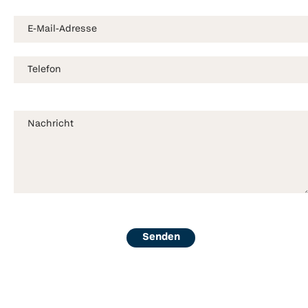
Senden